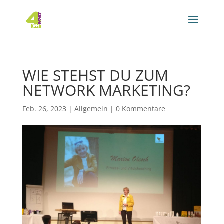
WIE STEHST DU ZUM
NETWORK MARKETING?
Feb. 26, 2023
|
Allgemein
|
0 Kommentare