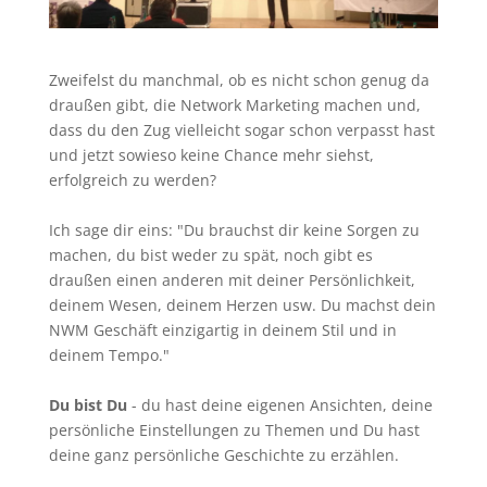
Zweifelst du manchmal, ob es nicht schon genug da
draußen gibt, die Network Marketing machen und,
dass du den Zug vielleicht sogar schon verpasst hast
und jetzt sowieso keine Chance mehr siehst,
erfolgreich zu werden?
Ich sage dir eins: "Du brauchst dir keine Sorgen zu
machen, du bist weder zu spät, noch gibt es
draußen einen anderen mit deiner Persönlichkeit,
deinem Wesen, deinem Herzen usw. Du machst dein
NWM Geschäft einzigartig in deinem Stil und in
deinem Tempo."
Du bist Du
- du hast deine eigenen Ansichten, deine
persönliche Einstellungen zu Themen und Du hast
deine ganz persönliche Geschichte zu erzählen.