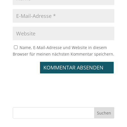
Name, E-Mail-Adresse und Website in diesem
Browser für meinen nächsten Kommentar speichern.