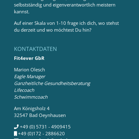
selbstständig und eigenverantwortlich meistern
kannst.
Auf einer Skala von 1-10 frage ich dich, wo stehst
du derzeit und wo möchtest Du hin?
KONTAKTDATEN
Fit4ever GbR
Marion Olesch
Eagle Manager
Ganzheitliche Gesundheitsberatung
Lifecoach
Schwimmcoach
Am Königsholz 4
32547 Bad Oeynhausen
+49 (0) 5731 - 4909415
+49 (0)172 - 2886620