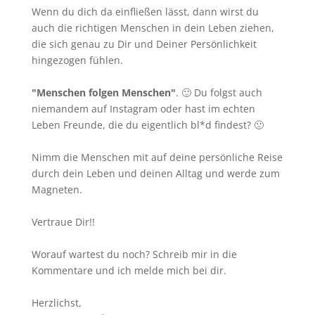
Wenn du dich da einfließen lässt, dann wirst du
auch die richtigen Menschen in dein Leben ziehen,
die sich genau zu Dir und Deiner Persönlichkeit
hingezogen fühlen.
"Menschen folgen Menschen"
. 🙂 Du folgst auch
niemandem auf Instagram oder hast im echten
Leben Freunde, die du eigentlich bl*d findest? 🙁
Nimm die Menschen mit auf deine persönliche Reise
durch dein Leben und deinen Alltag und werde zum
Magneten.
Vertraue Dir!!
Worauf wartest du noch? Schreib mir in die
Kommentare und ich melde mich bei dir.
Herzlichst,