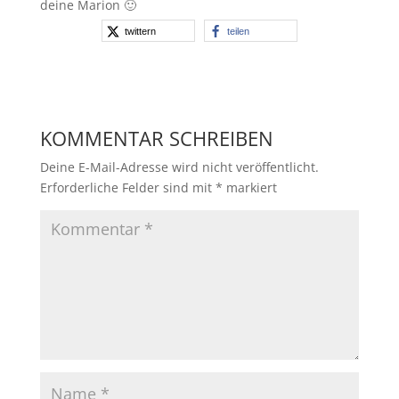
deine Marion 🙂
twittern
teilen
KOMMENTAR SCHREIBEN
Deine E-Mail-Adresse wird nicht veröffentlicht.
Erforderliche Felder sind mit
*
markiert