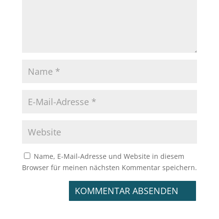
Name, E-Mail-Adresse und Website in diesem
Browser für meinen nächsten Kommentar speichern.