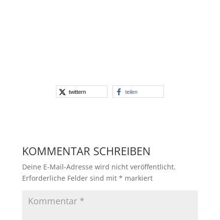
twittern
teilen
KOMMENTAR SCHREIBEN
Deine E-Mail-Adresse wird nicht veröffentlicht.
Erforderliche Felder sind mit
*
markiert