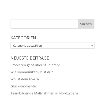
KATEGORIEN
Kategorien
NEUESTE BEITRÄGE
Probieren geht über Studieren!
Wie kommunikativ bist du?
Wo ist dein Fokus?
Glücksmomente
Teambildende Maßnahmen in Nordzypern