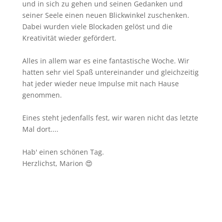
und in sich zu gehen und seinen Gedanken und
seiner Seele einen neuen Blickwinkel zuschenken.
Dabei wurden viele Blockaden gelöst und die
Kreativität wieder gefördert.
Alles in allem war es eine fantastische Woche. Wir
hatten sehr viel Spaß untereinander und gleichzeitig
hat jeder wieder neue Impulse mit nach Hause
genommen.
Eines steht jedenfalls fest, wir waren nicht das letzte
Mal dort....
Hab' einen schönen Tag.
Herzlichst, Marion 😍