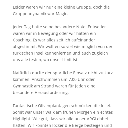
Leider waren wir nur eine kleine Gruppe, doch die
Gruppendynamik war Magic.
Jeder Tag hatte seine besondere Note. Entweder
waren wir in Bewegung oder wir hatten ein
Coaching. Es war alles zeitlich aufeinander
abgestimmt. Wir wollten so viel wie möglich von der
türkischen Insel kennenlernen und auch zugleich
uns alle testen, wo unser Limit ist.
Natürlich durfte der sportliche Einsatz nicht zu kurz
kommen. Anschwimmen um 7.00 Uhr oder
Gymnastik am Strand waren für jeden eine
besondere Herausforderung.
Fantastische Olivenplantagen schmücken die Insel.
Somit war unser Walk am frühen Morgen ein echtes
Highlight. Wie gut, dass wir alle unser ARGi dabei
hatten. Wir konnten locker die Berge besteigen und