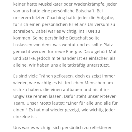
keiner hatte Muskelkater oder Wadenkrämpfe. Jeder
von uns hatte eine persönliche Botschaft. Bei
unserem letzten Coaching hatte jeder die Aufgabe,
für sich einen persönlichen Brief ans Universum zu
schreiben. Dabei war es wichtig, ins TUN zu
kommen. Seine persönliche Botschaft sollte
Loslassen von dem, was wehtut und es sollte Platz
gemacht werden für neue Energie. Dazu gehört Mut
und Stärke. Jedoch miteinander ist es einfacher, als
alleine. Wir haben uns alle tatkräftig unterstützt.
Es sind viele Tränen geflossen, doch es zeigt immer
wieder, wie wichtig es ist, im Leben Menschen um
sich zu haben, die einen aufbauen und nicht ins
Ungwisse rennen lassen. Dafür steht unser Fit4ever-
Team. Unser Motto lautet: "Einer für alle und alle für
einen." Es hat mal wieder gezeigt, wie wichtig jeder
einzelne ist.
Uns war es wichtig, sich persönlich zu reflektieren