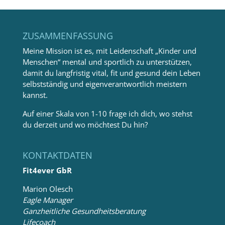
ZUSAMMENFASSUNG
Meine Mission ist es, mit Leidenschaft „Kinder und
Menschen“ mental und sportlich zu unterstützen,
damit du langfristig vital, fit und gesund dein Leben
selbstständig und eigenverantwortlich meistern
kannst.
Auf einer Skala von 1-10 frage ich dich, wo stehst
du derzeit und wo möchtest Du hin?
KONTAKTDATEN
Fit4ever GbR
Marion Olesch
Eagle Manager
Ganzheitliche Gesundheitsberatung
Lifecoach