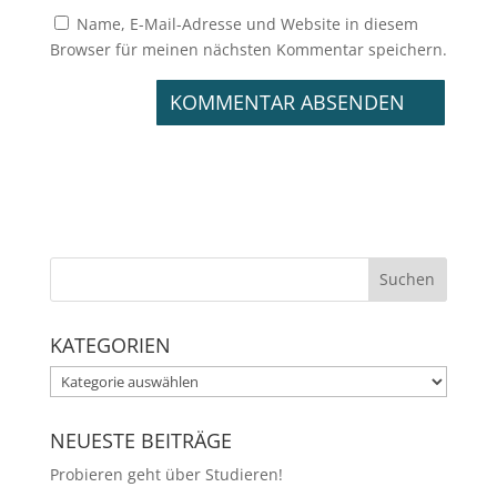
Name, E-Mail-Adresse und Website in diesem
Browser für meinen nächsten Kommentar speichern.
KATEGORIEN
Kategorien
NEUESTE BEITRÄGE
Probieren geht über Studieren!