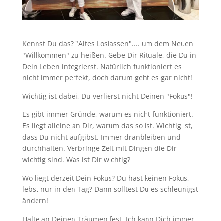
Kennst Du das? "Altes Loslassen".... um dem Neuen
"Willkommen" zu heißen. Gebe Dir Rituale, die Du in
Dein Leben integrierst. Natürlich funktioniert es
nicht immer perfekt, doch darum geht es gar nicht!
Wichtig ist dabei, Du verlierst nicht Deinen "Fokus"!
Es gibt immer Gründe, warum es nicht funktioniert.
Es liegt alleine an Dir, warum das so ist. Wichtig ist,
dass Du nicht aufgibst. Immer dranbleiben und
durchhalten. Verbringe Zeit mit Dingen die Dir
wichtig sind. Was ist Dir wichtig?
Wo liegt derzeit Dein Fokus? Du hast keinen Fokus,
lebst nur in den Tag? Dann solltest Du es schleunigst
ändern!
Halte an Deinen Träumen fest. Ich kann Dich immer