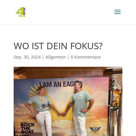
WO IST DEIN FOKUS?
Sep. 30, 2024
|
Allgemein
|
0 Kommentare