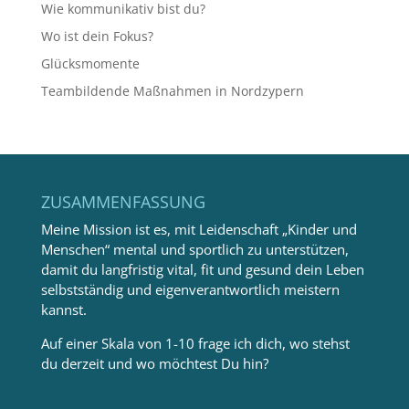
Wie kommunikativ bist du?
Wo ist dein Fokus?
Glücksmomente
Teambildende Maßnahmen in Nordzypern
ZUSAMMENFASSUNG
Meine Mission ist es, mit Leidenschaft „Kinder und
Menschen“ mental und sportlich zu unterstützen,
damit du langfristig vital, fit und gesund dein Leben
selbstständig und eigenverantwortlich meistern
kannst.
Auf einer Skala von 1-10 frage ich dich, wo stehst
du derzeit und wo möchtest Du hin?