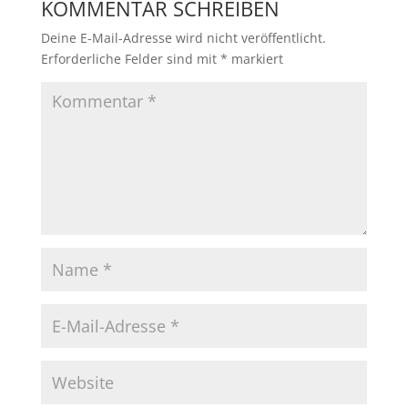
KOMMENTAR SCHREIBEN
Deine E-Mail-Adresse wird nicht veröffentlicht.
Erforderliche Felder sind mit
*
markiert