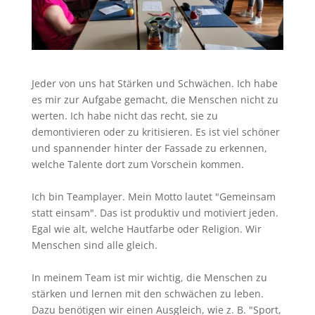
Jeder von uns hat Stärken und Schwächen. Ich habe
es mir zur Aufgabe gemacht, die Menschen nicht zu
werten. Ich habe nicht das recht, sie zu
demontivieren oder zu kritisieren. Es ist viel schöner
und spannender hinter der Fassade zu erkennen,
welche Talente dort zum Vorschein kommen.
Ich bin Teamplayer. Mein Motto lautet "Gemeinsam
statt einsam". Das ist produktiv und motiviert jeden.
Egal wie alt, welche Hautfarbe oder Religion. Wir
Menschen sind alle gleich.
In meinem Team ist mir wichtig, die Menschen zu
stärken und lernen mit den schwächen zu leben.
Dazu benötigen wir einen Ausgleich, wie z. B. "Sport,