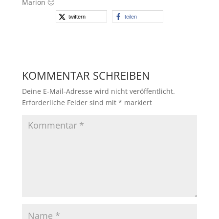
Marion 🙂
twittern
teilen
KOMMENTAR SCHREIBEN
Deine E-Mail-Adresse wird nicht veröffentlicht.
Erforderliche Felder sind mit
*
markiert