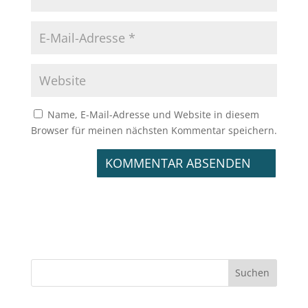
Name, E-Mail-Adresse und Website in diesem
Browser für meinen nächsten Kommentar speichern.