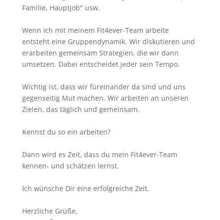
Familie, Hauptjob" usw.
Wenn ich mit meinem Fit4ever-Team arbeite
entsteht eine Gruppendynamik. Wir diskutieren und
erarbeiten gemeinsam Strategien, die wir dann
umsetzen. Dabei entscheidet jeder sein Tempo.
Wichtig ist, dass wir füreinander da sind und uns
gegenseitig Mut machen. Wir arbeiten an unseren
Zielen, das täglich und gemeinsam.
Kennst du so ein arbeiten?
Dann wird es Zeit, dass du mein Fit4ever-Team
kennen- und schätzen lernst.
Ich wünsche Dir eine erfolgreiche Zeit.
Herzliche Grüße,