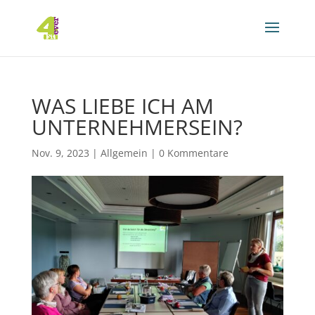
WAS LIEBE ICH AM
UNTERNEHMERSEIN?
Nov. 9, 2023
|
Allgemein
|
0 Kommentare