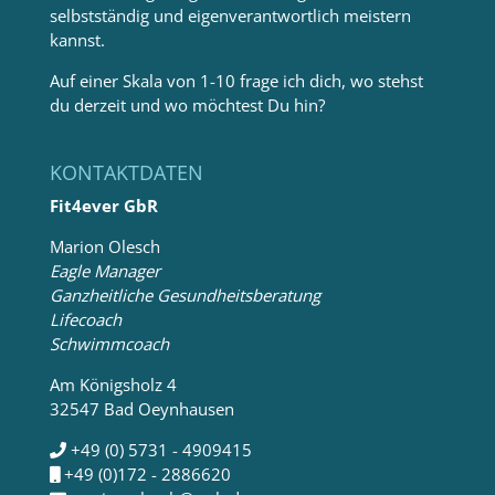
selbstständig und eigenverantwortlich meistern
kannst.
Auf einer Skala von 1-10 frage ich dich, wo stehst
du derzeit und wo möchtest Du hin?
KONTAKTDATEN
Fit4ever GbR
Marion Olesch
Eagle Manager
Ganzheitliche Gesundheitsberatung
Lifecoach
Schwimmcoach
Am Königsholz 4
32547 Bad Oeynhausen
+49 (0) 5731 - 4909415
+49 (0)172 - 2886620