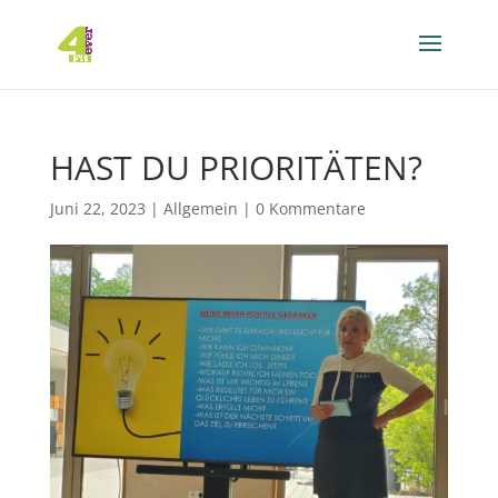
HAST DU PRIORITÄTEN?
Juni 22, 2023
|
Allgemein
|
0 Kommentare