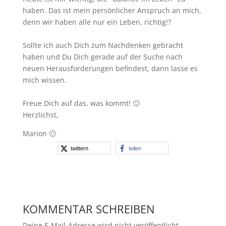
haben. Das ist mein persönlicher Anspruch an mich,
denn wir haben alle nur ein Leben, richtig!?
Sollte ich auch Dich zum Nachdenken gebracht
haben und Du Dich gerade auf der Suche nach
neuen Herausforderungen befindest, dann lasse es
mich wissen.
Freue Dich auf das, was kommt! 🙂
Herzlichst,
Marion 🙂
twittern
teilen
KOMMENTAR SCHREIBEN
Deine E-Mail-Adresse wird nicht veröffentlicht.