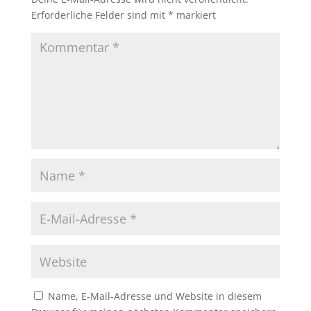
Erforderliche Felder sind mit
*
markiert
Name, E-Mail-Adresse und Website in diesem