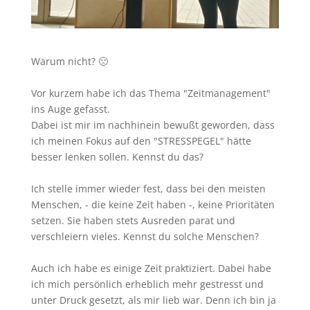
Warum nicht? 🙁
Vor kurzem habe ich das Thema "Zeitmanagement"
ins Auge gefasst.
Dabei ist mir im nachhinein bewußt geworden, dass
ich meinen Fokus auf den "STRESSPEGEL" hätte
besser lenken sollen. Kennst du das?
Ich stelle immer wieder fest, dass bei den meisten
Menschen, - die keine Zeit haben -, keine Prioritäten
setzen. Sie haben stets Ausreden parat und
verschleiern vieles. Kennst du solche Menschen?
Auch ich habe es einige Zeit praktiziert. Dabei habe
ich mich persönlich erheblich mehr gestresst und
unter Druck gesetzt, als mir lieb war. Denn ich bin ja