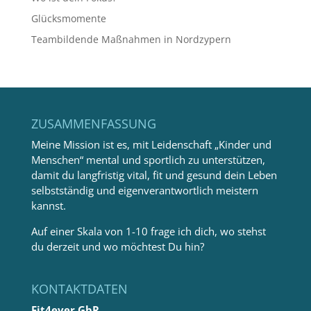
Glücksmomente
Teambildende Maßnahmen in Nordzypern
ZUSAMMENFASSUNG
Meine Mission ist es, mit Leidenschaft „Kinder und
Menschen“ mental und sportlich zu unterstützen,
damit du langfristig vital, fit und gesund dein Leben
selbstständig und eigenverantwortlich meistern
kannst.
Auf einer Skala von 1-10 frage ich dich, wo stehst
du derzeit und wo möchtest Du hin?
KONTAKTDATEN
Fit4ever GbR