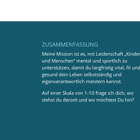
ZUSAMMENFASSUNG
Meine Mission ist es, mit Leidenschaft „Kinde
und Menschen“ mental und sportlich zu
unterstützen, damit du langfristig vital, fit un
gesund dein Leben selbstständig und
eigenverantwortlich meistern kannst.
Auf einer Skala von 1-10 frage ich dich, wo
stehst du derzeit und wo möchtest Du hin?