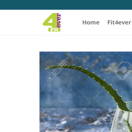
Home
Fit4ever