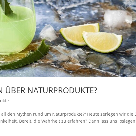
EN ÜBER NATURPRODUKTE?
ukte
n all den Mythen rund um Naturprodukte?“ Heute zerlegen wir die 
nkelheit. Bereit, die Wahrheit zu erfahren? Dann lass uns loslegen