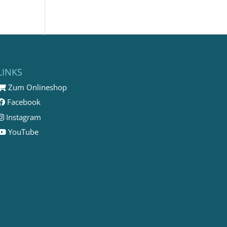
LINKS
Zum Onlineshop
Facebook
Instagram
YouTube